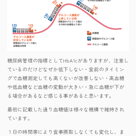
糖尿病管理の指標としてHbA1cがありますが、注意し
ているのだけどなぜか低下しない・食前のタイミン
グで血糖測定しても高くないが改善しない・高血糖
や低血糖など血糖の変動が大きい・急に血糖が下が
る場合があるなど感じる事があると思います。
最初に記載した通り血糖値は様々な機構で維持され
ています。
１日の時間帯により食事摂取しなくても変化し、ま