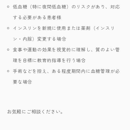
低血糖（特に夜間低血糖）のリスクがあり、対応
する必要がある患者様
インスリンを新規に使用または薬剤（インスリ
ン・内服）変更する場合
食事や運動の効果を視覚的に理解し、質のよい管
理を目標に教育的指導を行う場合
手術などを控え、ある程度期間内に血糖管理が必
要な場合
お気軽にご相談ください。