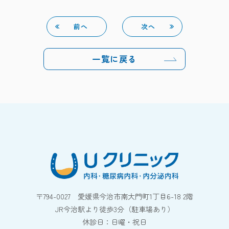
前へ
次へ
一覧に戻る
〒794-0027 愛媛県今治市南大門町1丁目6-18 2階
JR今治駅より徒歩3分（駐車場あり）
休診日：日曜・祝日