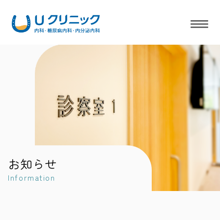
お知らせ
Information