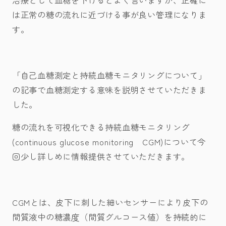
は正常の糖の流れに近づける事が良い管理になりま
す。
「自己血糖測定と持続血糖モニタリングについて」
の記事で血糖測定する意味を説明させていただきま
した。
糖の流れを可視化できる
持続血糖モニタリング
(continuous glucose monitoring CGM)
について今
回少し詳しめに情報提供させていただきます。
CGMとは、皮下に刺した細いセンサーにより皮下の
間質液中の糖濃度（間質グルコース値）を持続的に