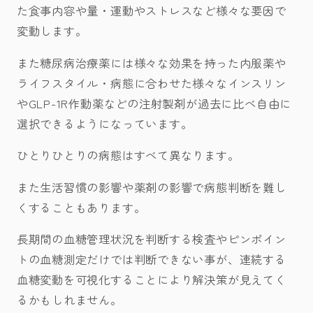
た食事内容や量・運動やストレスなど様々な要因で
変動します。
また糖尿病治療薬には様々な効果を持った内服薬や
ライフスタイル・病態に合わせた様々なインスリン
やGLP-1R作動薬などの注射製剤が過去に比べ自由に
選択できるようになっています。
ひとりひとりの病態はすべて異なります。
また生活習慣の影響や薬剤の影響で病態判断を難し
くすることもあります。
長期間の血糖管理状況を判断する検査やピンポイン
トの血糖測定だけでは判断できない事が、連続する
血糖変動を可視化することにより解決策が見えてく
るかもしれません。