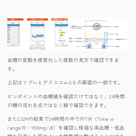
血糖の変動を視覚化した複数の見方で確認できま
す。
上記はリブレとデクスコムG６の画面の一部です。
ピンポイントの血糖値を確認だけではなく、24時間
の糖の流れを点ではなく線で確認できます。
またCGMの結果で24時間の中でのTIR（Time in
range70‐180mg/dl）を確認し極端な高血糖・低血