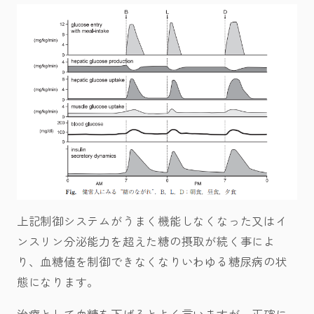
上記制御システムがうまく機能しなくなった又はイ
ンスリン分泌能力を超えた糖の摂取が続く事によ
り、血糖値を制御できなくなりいわゆる糖尿病の状
態になります。
治療として血糖を下げるとよく言いますが、正確に